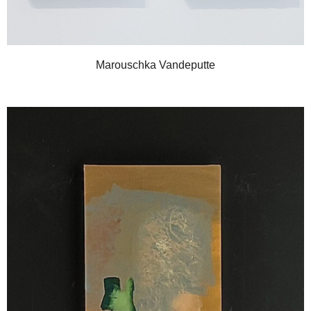
Marouschka Vandeputte