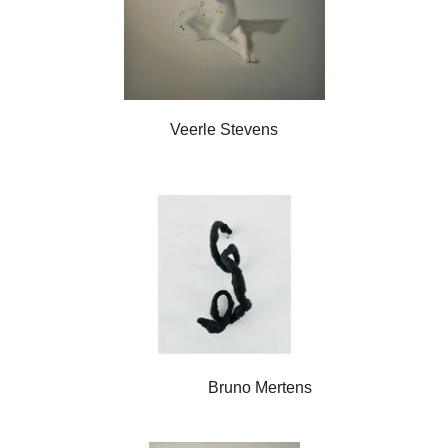
Veerle Stevens
Bruno Mertens