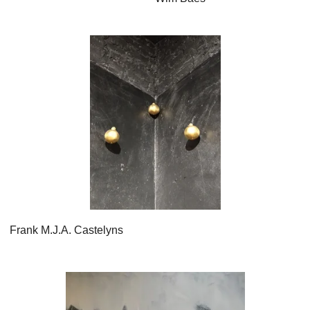
Frank M.J.A. Castelyns