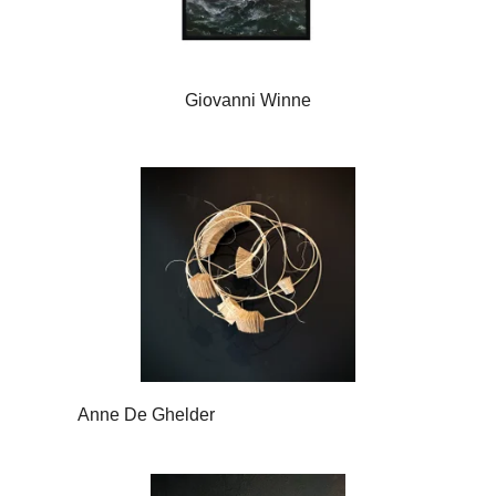
Giovanni Winne
Anne De Ghelder