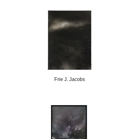
Frie J. Jacobs