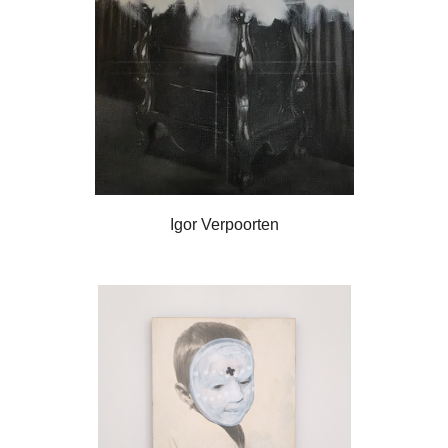
Igor Verpoorten