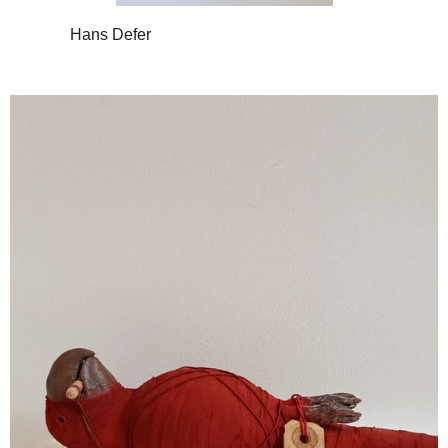
Hans Defer