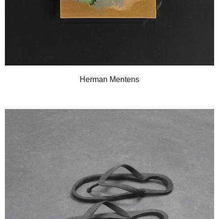
Herman Mentens