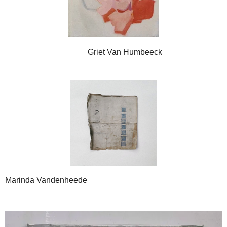
Griet Van Humbeeck
Marinda Vandenheede