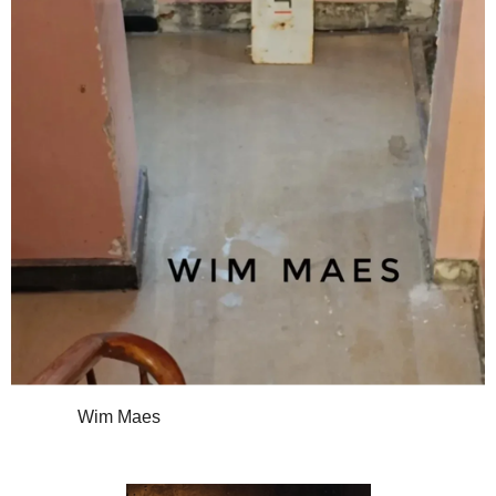
Wim Maes