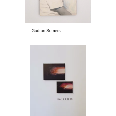
Gudrun Somers