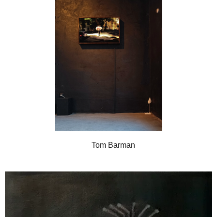
Tom Barman