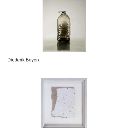
Diederik Boyen