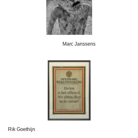
Marc Janssens
Rik Goethijn