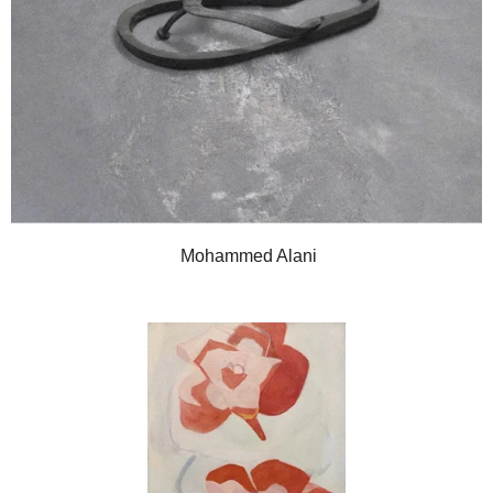
Mohammed Alani