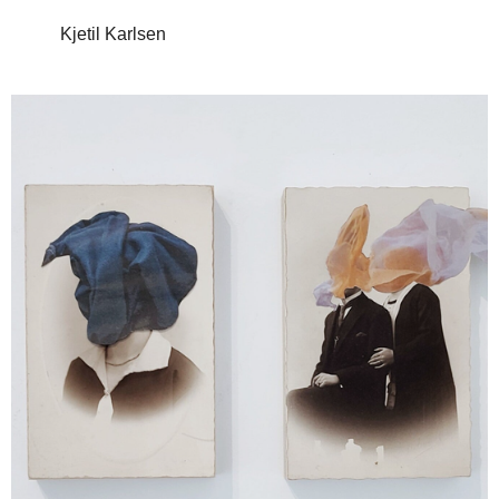
Kjetil Karlsen