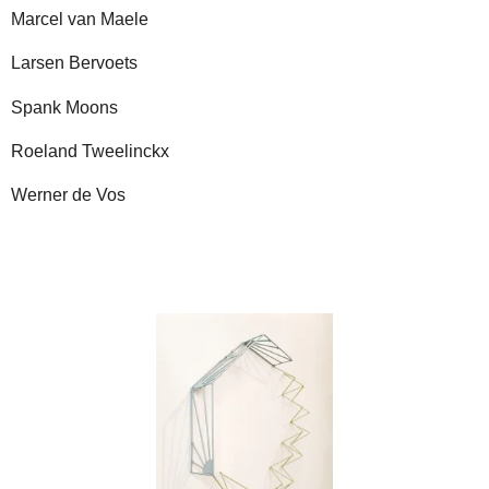
Marcel van Maele
Larsen Bervoets
Spank Moons
Roeland Tweelinckx
Werner de Vos