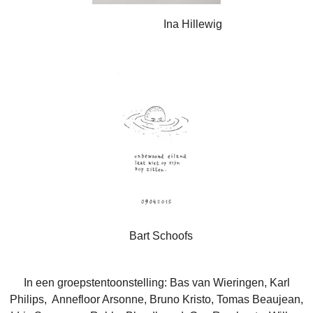
Ina Hillewig
Bart Schoofs
In een groepstentoonstelling: Bas van Wieringen, Karl
Philips, Annefloor Arsonne, Bruno Kristo, Tomas Beaujean,