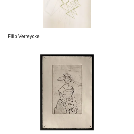
Filip Verreycke