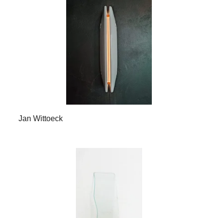
Jan Wittoeck