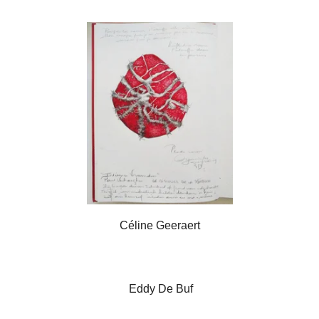
Céline Geeraert
Eddy De Buf