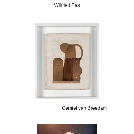
Wilfried Pas
Camiel van Breedam