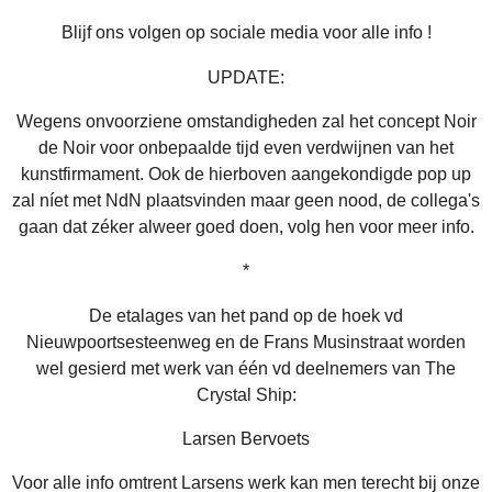
Blijf ons volgen op sociale media voor alle info !
UPDATE:
Wegens onvoorziene omstandigheden zal het concept Noir
de Noir voor onbepaalde tijd even verdwijnen van het
kunstfirmament. Ook de hierboven aangekondigde pop up
zal níet met NdN plaatsvinden maar geen nood, de collega's
gaan dat zéker alweer goed doen, volg hen voor meer info.
*
De etalages van het pand op de hoek vd
Nieuwpoortsesteenweg en de Frans Musinstraat worden
wel gesierd met werk van één vd deelnemers van The
Crystal Ship:
Larsen Bervoets
Voor alle info omtrent Larsens werk kan men terecht bij onze