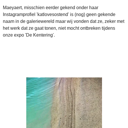
Maeyaert, misschien eerder gekend onder haar
Instagramprofiel 'katlovesostend' is (nog) geen gekende
naam in de galeriewereld maar wij vonden dat ze, zeker met
het werk dat ze gaat tonen, niet mocht ontbreken tijdens
onze expo 'De Kentering'.